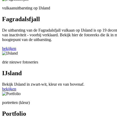
vulkaanuitbarsting op IJsland
Fagradalsfjall
De uitbarsting van de Fagradalsfjall vulkaan op IJsland is op 19 dec
van inactiviteit - voorbij verklaard. Bekijk hier de fotoreeks die ik i
hoogtepunt van de uitbarsting.
bekijken
drie nieuwe fotoseries
IJsland
Bekijk IJsland in zwart-wit, kleur en van bovenaf.
bekijken
portretten (kleur)
Portfolio