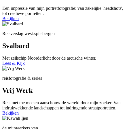
Een impressie van mijn portretfotografie: van zakelijke 'headshots',
tot creatieve portretten.
Bekijken
Reisverslag west-spitsbergen
Svalbard
Met zeilschip Noorderlicht door de arctische winter.
Lees & Kijk
reisfotografie & series
Vrij Werk
Reis met me mee en aanschouw de wereld door mijn zoeker. Van
indrukwekkende landschappen tot indringende straatportretten.
Bekijken
de mijnwerkers van